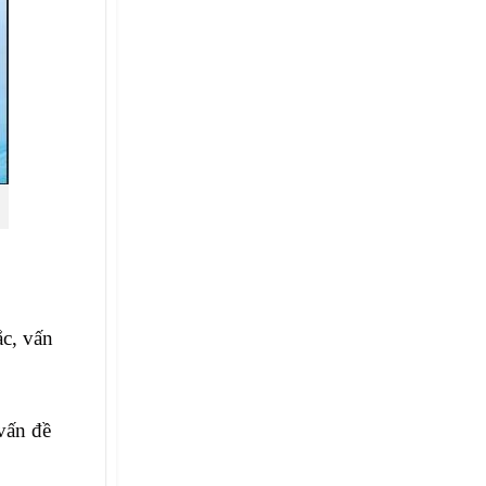
ắc, vấn
vấn đề