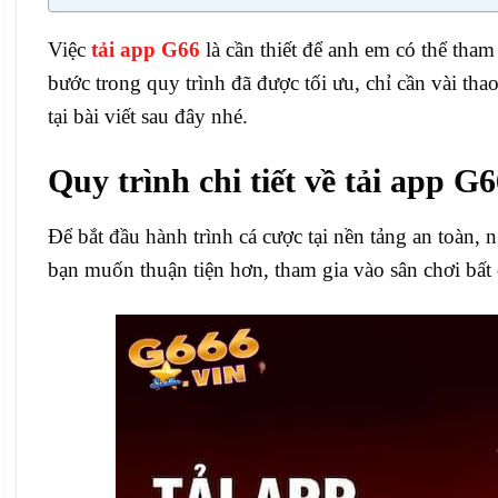
Việc
tải app G66
là cần thiết để anh em có thể tha
bước trong quy trình đã được tối ưu, chỉ cần vài th
tại bài viết sau đây nhé.
Quy trình chi tiết về tải app G
Để bắt đầu hành trình cá cược tại nền tảng an toàn, 
bạn muốn thuận tiện hơn, tham gia vào sân chơi bất