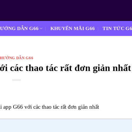
ƯỚNG DẪN G66
KHUYẾN MÃI G66
TIN TỨC G
HƯỚNG DẪN G66
ới các thao tác rất đơn giản nhất
i app G66 với các thao tác rất đơn giản nhất