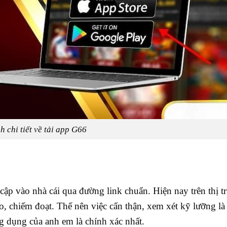
h chi tiết về tải app G66
 cập vào nhà cái qua đường link chuẩn. Hiện nay trên thị 
, chiếm đoạt. Thế nên việc cẩn thận, xem xét kỹ lưỡng là 
g dụng của anh em là chính xác nhất.