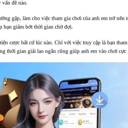
ỳ vấn đề nào.
ờng gặp, làm cho việc tham gia chơi của anh em trở nên t
úp bạn giảm bớt thời gian chờ đợi.
ện cược bất cứ lúc nào. Chỉ với việc truy cập là bạn tham
g thời gian giải lao ngắn cũng giúp anh em vào chơi cực