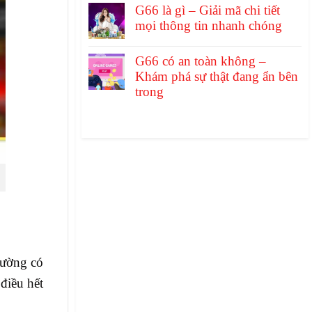
G66 là gì – Giải mã chi tiết
mọi thông tin nhanh chóng
G66 có an toàn không –
Khám phá sự thật đang ẩn bên
trong
trường có
điều hết