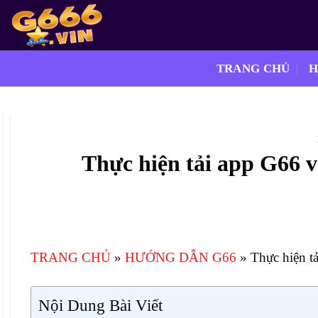
Skip
to
content
TRANG CHỦ
H
Thực hiện tải app G66 v
TRANG CHỦ
»
HƯỚNG DẪN G66
»
Thực hiện tả
Nội Dung Bài Viết