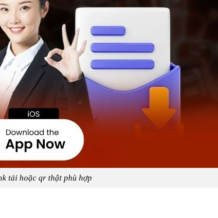
nk tải hoặc qr thật phù hợp