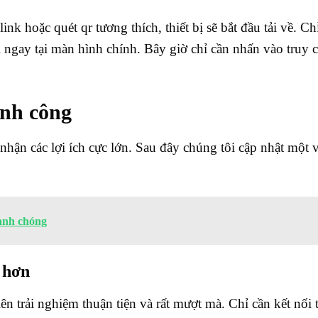
nk hoặc quét qr tương thích, thiết bị sẽ bắt đầu tải về. Ch
 ngay tại màn hình chính. Bây giờ chỉ cần nhấn vào truy c
ành công
nhận các lợi ích cực lớn. Sau đây chúng tôi cập nhật một và
hanh chóng
 hơn
n trải nghiệm thuận tiện và rất mượt mà. Chỉ cần kết nối t