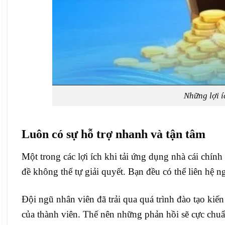
Những lợi í
Luôn có sự hỗ trợ nhanh và tận tâm
Một trong các lợi ích khi tải ứng dụng nhà cái chính
đề không thể tự giải quyết. Bạn đều có thể liên hệ 
Đội ngũ nhân viên đã trải qua quá trình đào tạo ki
của thành viên. Thế nên những phản hồi sẽ cực chuẩ