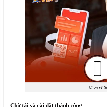
Chọn về li
Chờ tải và cài đặt thành công