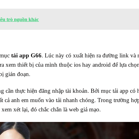
iêu trò nguồn khác
o mục
tải app G66
. Lúc này có xuất hiện ra đường link và
ra xem thiết bị của mình thuộc ios hay android để lựa chọ
 bị gián đoạn.
ng cần thực hiện đăng nhập tài khoản. Bởi mục tải app có h
 tất cả anh em muốn vào tải nhanh chóng. Trong trường hợ
 xem xét lại, đó chắc chắn là web giả mạo.