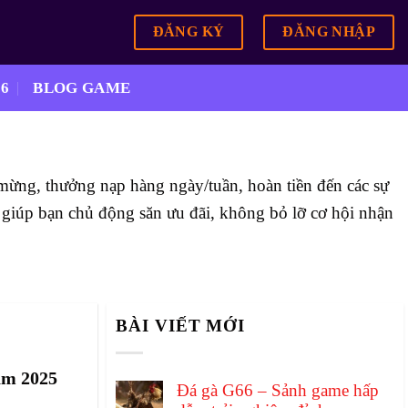
ĐĂNG KÝ
ĐĂNG NHẬP
66
BLOG GAME
 mừng, thưởng nạp hàng ngày/tuần, hoàn tiền đến các sự
, giúp bạn chủ động săn ưu đãi, không bỏ lỡ cơ hội nhận
BÀI VIẾT MỚI
ăm 2025
Đá gà G66 – Sảnh game hấp