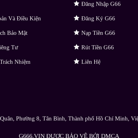
Đăng Nhập G66
ản Và Điều Kiện
Đăng Ký G66
ch Bảo Mật
Nạp Tiền G66
iêng Tư
Rút Tiền G66
 Trách Nhiệm
Liên Hệ
 Quân, Phường 8, Tân Bình, Thành phố Hồ Chí Minh, V
G666.VIN ĐƯỢC BẢO VỆ BỞI DMCA