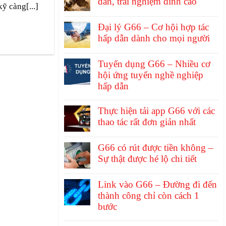
dẫn, trải nghiệm đỉnh cao
ỹ càng[...]
Đại lý G66 – Cơ hội hợp tác
hấp dẫn dành cho mọi người
Tuyển dụng G66 – Nhiều cơ
hội ứng tuyển nghề nghiệp
hấp dẫn
Thực hiện tải app G66 với các
thao tác rất đơn giản nhất
G66 có rút được tiền không –
Sự thật được hé lộ chi tiết
Link vào G66 – Đường đi đến
thành công chỉ còn cách 1
bước