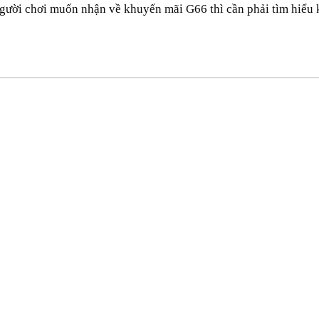
gười chơi muốn nhận về khuyến mãi G66 thì cần phải tìm hiểu k