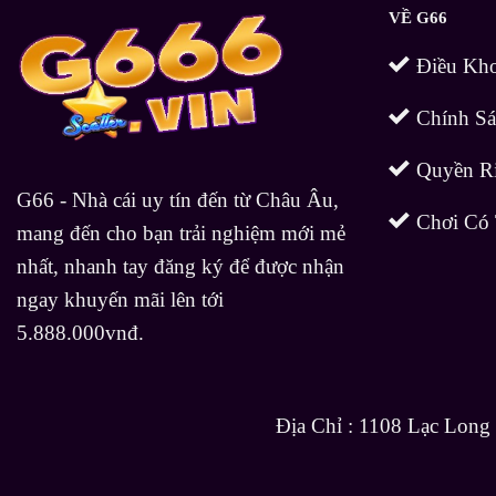
VỀ G66
Điều Kho
Chính Sá
Quyền R
G66 - Nhà cái uy tín đến từ Châu Âu,
Chơi Có
mang đến cho bạn trải nghiệm mới mẻ
nhất, nhanh tay đăng ký để được nhận
ngay khuyến mãi lên tới
5.888.000vnđ.
Địa Chỉ : 1108 Lạc Long