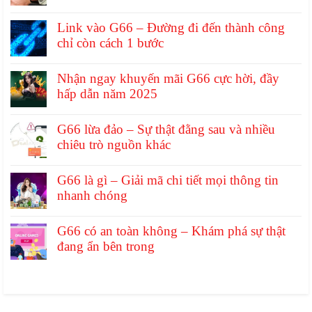
Link vào G66 – Đường đi đến thành công
chỉ còn cách 1 bước
Nhận ngay khuyến mãi G66 cực hời, đầy
hấp dẫn năm 2025
G66 lừa đảo – Sự thật đằng sau và nhiều
chiêu trò nguồn khác
G66 là gì – Giải mã chi tiết mọi thông tin
nhanh chóng
G66 có an toàn không – Khám phá sự thật
đang ẩn bên trong