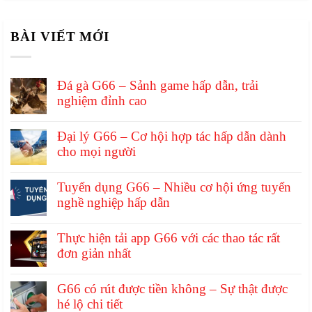
BÀI VIẾT MỚI
Đá gà G66 – Sảnh game hấp dẫn, trải
nghiệm đỉnh cao
Đại lý G66 – Cơ hội hợp tác hấp dẫn dành
cho mọi người
Tuyển dụng G66 – Nhiều cơ hội ứng tuyển
nghề nghiệp hấp dẫn
Thực hiện tải app G66 với các thao tác rất
đơn giản nhất
G66 có rút được tiền không – Sự thật được
hé lộ chi tiết