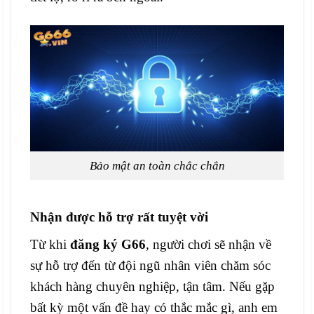
Bảo mật an toàn chắc chắn
Nhận được hỗ trợ rất tuyệt vời
Từ khi
đăng ký G66
, người chơi sẽ nhận về
sự hỗ trợ đến từ đội ngũ nhân viên chăm sóc
khách hàng chuyên nghiệp, tận tâm. Nếu gặp
bất kỳ một vấn đề hay có thắc mắc gì, anh em