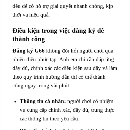
đều dễ có hỗ trợ giải quyết nhanh chóng, kịp
thời và hiệu quả.
Điều kiện trong việc đăng ký dễ
thành công
Đăng ký G66
không đòi hỏi người chơi quá
nhiều điều phức tạp. Anh em chỉ cần đáp ứng
đầy đủ, chính xác các điều kiện sau đây và làm
theo quy trình hướng dẫn thì có thể thành
công ngay trong vài phút.
Thông tin cá nhân:
người chơi có nhiệm
vụ cung cấp chính xác, đầy đủ, trung thực
các thông tin theo yêu cầu.