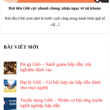
Rút tiền G66 cực nhanh chóng, nhận ngay về tài khoản
Rút tiền G66 xem như là bước cuối cùng trong hành trình giải trí
cá[...]
BÀI VIẾT MỚI
Đá gà G66 – Sảnh game hấp dẫn, trải
nghiệm đỉnh cao
Đại lý G66 – Cơ hội hợp tác hấp dẫn dành
cho mọi người
Tuyển dụng G66 – Nhiều cơ hội ứng tuyển
nghề nghiệp hấp dẫn